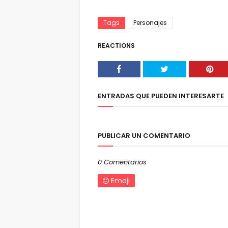
Tags
Personajes
REACTIONS
ENTRADAS QUE PUEDEN INTERESARTE
PUBLICAR UN COMENTARIO
0 Comentarios
Emoji