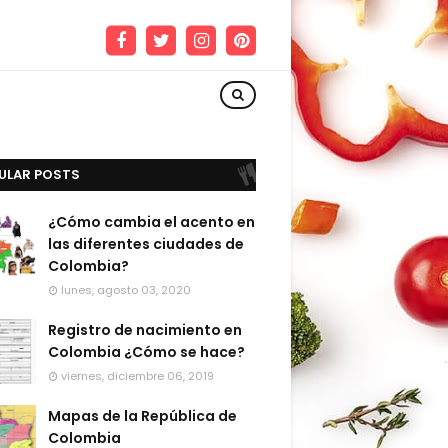
ULAR POSTS
¿Cómo cambia el acento en
las diferentes ciudades de
Colombia?
lunes, agosto 03, 2020
Registro de nacimiento en
Colombia ¿Cómo se hace?
viernes, diciembre 06, 2019
Mapas de la República de
Colombia