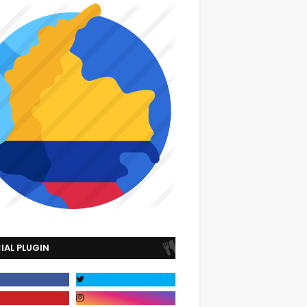
IAL PLUGIN