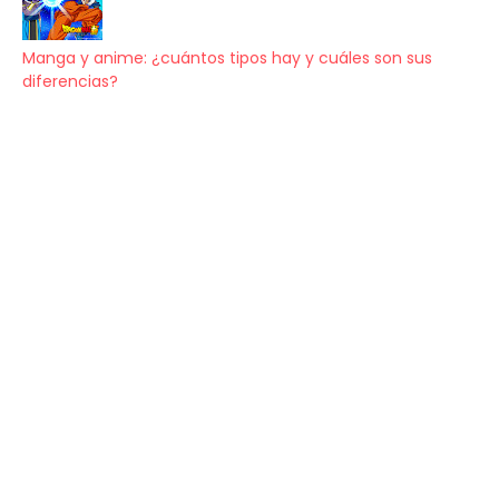
Manga y anime: ¿cuántos tipos hay y cuáles son sus
diferencias?