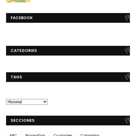
FACEBOOK
CATEGORIES
TAGS
SECCIONES
ABC
Biografías
Ciudades
Colombia