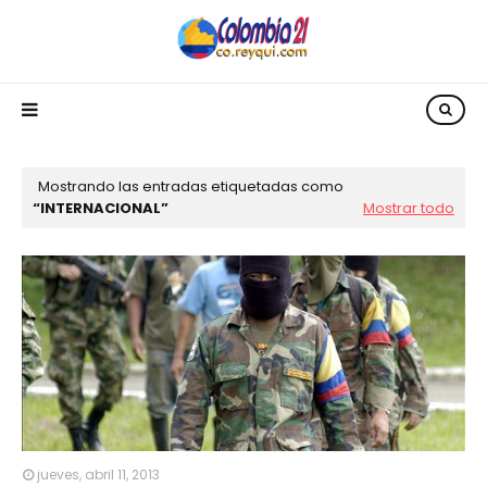
Mostrando las entradas etiquetadas como
INTERNACIONAL
Mostrar todo
jueves, abril 11, 2013