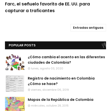
Farc, el señuelo favorito de EE. UU. para
capturar a traficantes
Entradas antiguas
POPULAR POSTS
¿Cómo cambia el acento en las diferentes
ciudades de Colombia?
lunes, agosto 03, 2020
Registro de nacimiento en Colombia
¿Cómo se hace?
viernes, diciembre 06, 2019
Mapas de la República de Colombia
miércoles, octubre 28, 2015