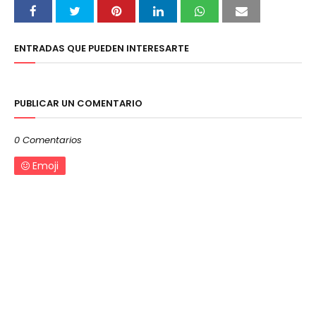
ENTRADAS QUE PUEDEN INTERESARTE
PUBLICAR UN COMENTARIO
0 Comentarios
Emoji