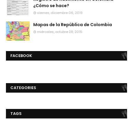
¿Cómo se hace?
viernes, diciembre 06, 2019
Mapas de la República de Colombia
miércoles, octubre 28, 2015
FACEBOOK
CATEGORIES
TAGS