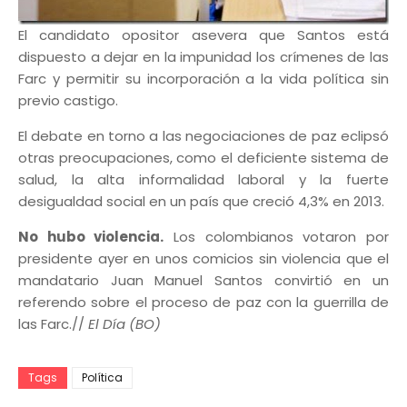
El candidato opositor asevera que Santos está
dispuesto a dejar en la impunidad los crímenes de las
Farc y permitir su incorporación a la vida política sin
previo castigo.
El debate en torno a las negociaciones de paz eclipsó
otras preocupaciones, como el deficiente sistema de
salud, la alta informalidad laboral y la fuerte
desigualdad social en un país que creció 4,3% en 2013.
No hubo violencia.
Los colombianos votaron por
presidente ayer en unos comicios sin violencia que el
mandatario Juan Manuel Santos convirtió en un
referendo sobre el proceso de paz con la guerrilla de
las Farc.//
El Día (BO)
Tags
Política