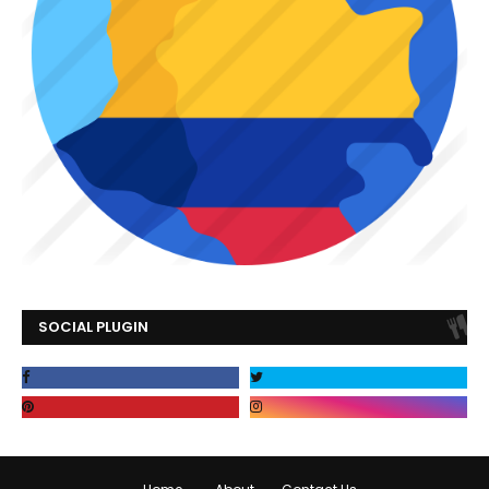
SOCIAL PLUGIN