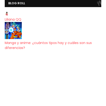
BLOG ROLL
Liliana QQ
Manga y anime: ¿cuántos tipos hay y cuáles son sus
diferencias?