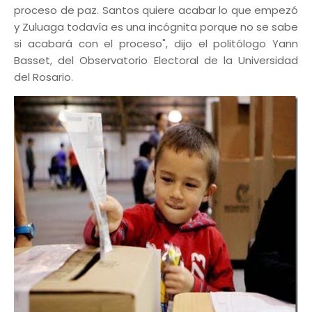
proceso de paz. Santos quiere acabar lo que empezó
y Zuluaga todavía es una incógnita porque no se sabe
si acabará con el proceso", dijo el politólogo Yann
Basset, del Observatorio Electoral de la Universidad
del Rosario.