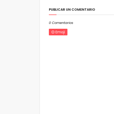
PUBLICAR UN COMENTARIO
0 Comentarios
Emoji