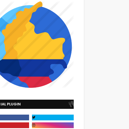
IAL PLUGIN